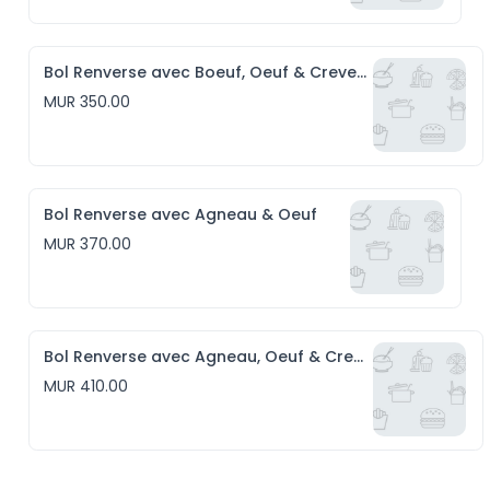
Bol Renverse avec Boeuf, Oeuf & Crevettes
MUR 350.00
Bol Renverse avec Agneau & Oeuf
MUR 370.00
Bol Renverse avec Agneau, Oeuf & Crevettes
MUR 410.00