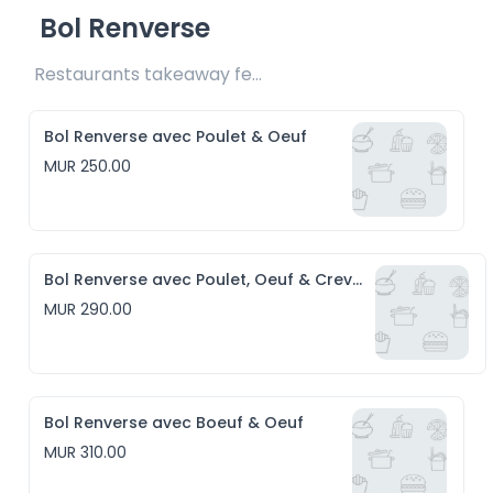
Bol Renverse
Restaurants takeaway fee Rs20 included 
Bol Renverse avec Poulet & Oeuf
MUR 250.00
Bol Renverse avec Poulet, Oeuf & Crevettes
MUR 290.00
Bol Renverse avec Boeuf & Oeuf
MUR 310.00