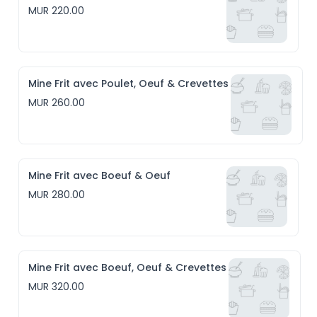
MUR 220.00
Mine Frit avec Poulet, Oeuf & Crevettes
MUR 260.00
Mine Frit avec Boeuf & Oeuf
MUR 280.00
Mine Frit avec Boeuf, Oeuf & Crevettes
MUR 320.00