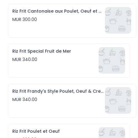
Riz Frit Cantonaise aux Poulet, Oeuf et Crevettes
MUR 300.00
Riz Frit Special Fruit de Mer
MUR 340.00
Riz Frit Frandy's Style Poulet, Oeuf & Crevettes
MUR 340.00
Riz Frit Poulet et Oeuf