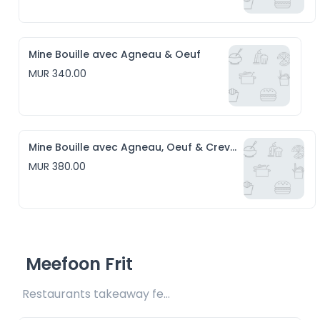
Mine Bouille avec Agneau & Oeuf
MUR 340.00
Mine Bouille avec Agneau, Oeuf & Crevettes
MUR 380.00
Meefoon Frit
Restaurants takeaway fee Rs20 included 