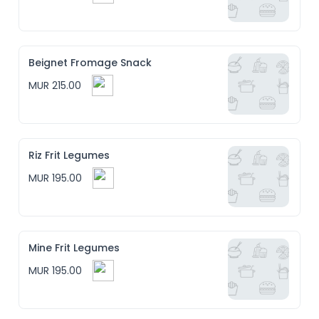
Beignet Fromage Snack
MUR 215.00
Riz Frit Legumes
MUR 195.00
Mine Frit Legumes
MUR 195.00