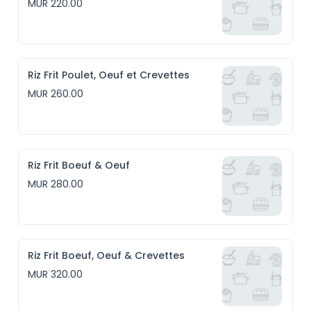
MUR 220.00
Riz Frit Poulet, Oeuf et Crevettes
MUR 260.00
Riz Frit Boeuf & Oeuf
MUR 280.00
Riz Frit Boeuf, Oeuf & Crevettes
MUR 320.00