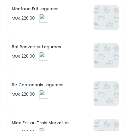
Meefoon Frit Legumes
MUR 220.00
Bol Renverser Legumes
MUR 220.00
Riz Cantonnais Legumes
MUR 220.00
Mine Frit au Trois Merveilles