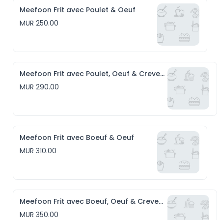
Meefoon Frit avec Poulet & Oeuf
MUR 250.00
Meefoon Frit avec Poulet, Oeuf & Crevettes
MUR 290.00
Meefoon Frit avec Boeuf & Oeuf
MUR 310.00
Meefoon Frit avec Boeuf, Oeuf & Crevettes
MUR 350.00