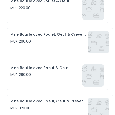
Mine Bouille avec Poulet & Oeuf
MUR 220.00
Mine Bouille avec Poulet, Oeuf & Crevettes
MUR 260.00
Mine Bouille avec Boeuf & Oeuf
MUR 280.00
Mine Bouille avec Boeuf, Oeuf & Crevettes
MUR 320.00