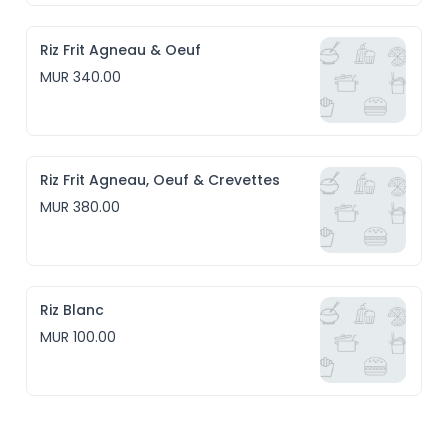
Riz Frit Agneau & Oeuf
MUR 340.00
Riz Frit Agneau, Oeuf & Crevettes
MUR 380.00
Riz Blanc
MUR 100.00