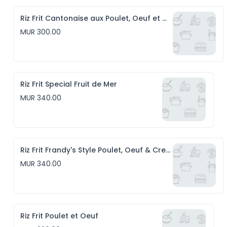
Riz Frit Cantonaise aux Poulet, Oeuf et Crevettes
MUR 300.00
Riz Frit Special Fruit de Mer
MUR 340.00
Riz Frit Frandy's Style Poulet, Oeuf & Crevettes
MUR 340.00
Riz Frit Poulet et Oeuf