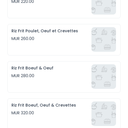
MUR 220.00
Riz Frit Poulet, Oeuf et Crevettes
MUR 260.00
Riz Frit Boeuf & Oeuf
MUR 280.00
Riz Frit Boeuf, Oeuf & Crevettes
MUR 320.00