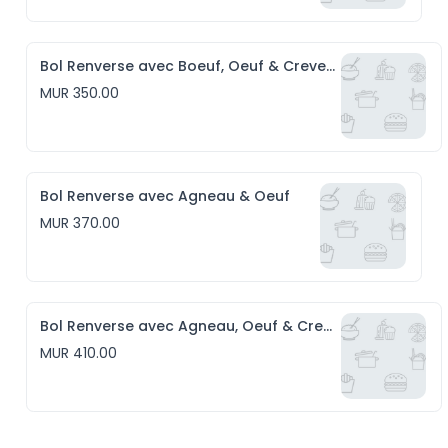
Bol Renverse avec Boeuf, Oeuf & Crevettes
MUR 350.00
Bol Renverse avec Agneau & Oeuf
MUR 370.00
Bol Renverse avec Agneau, Oeuf & Crevettes
MUR 410.00