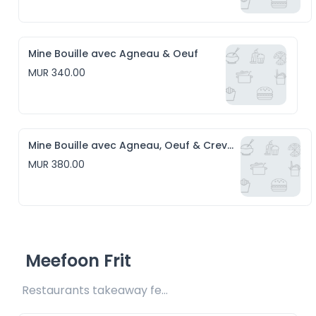
Mine Bouille avec Agneau & Oeuf
MUR 340.00
Mine Bouille avec Agneau, Oeuf & Crevettes
MUR 380.00
Meefoon Frit
Restaurants takeaway fee Rs20 included 