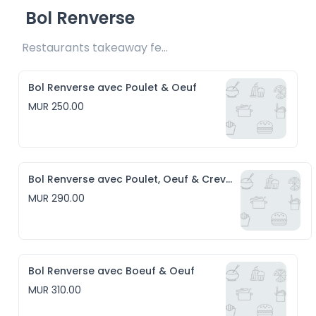
Bol Renverse
Restaurants takeaway fee Rs20 included 
Bol Renverse avec Poulet & Oeuf
MUR 250.00
Bol Renverse avec Poulet, Oeuf & Crevettes
MUR 290.00
Bol Renverse avec Boeuf & Oeuf
MUR 310.00