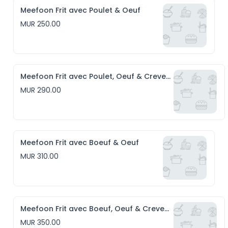
Meefoon Frit avec Poulet & Oeuf
MUR 250.00
Meefoon Frit avec Poulet, Oeuf & Crevettes
MUR 290.00
Meefoon Frit avec Boeuf & Oeuf
MUR 310.00
Meefoon Frit avec Boeuf, Oeuf & Crevettes
MUR 350.00