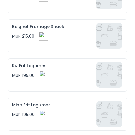
Beignet Fromage Snack
MUR 215.00
Riz Frit Legumes
MUR 195.00
Mine Frit Legumes
MUR 195.00