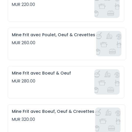
MUR 220.00
Mine Frit avec Poulet, Oeuf & Crevettes
MUR 260.00
Mine Frit avec Boeuf & Oeuf
MUR 280.00
Mine Frit avec Boeuf, Oeuf & Crevettes
MUR 320.00