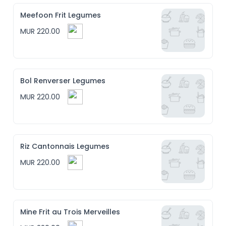
Meefoon Frit Legumes
MUR 220.00
Bol Renverser Legumes
MUR 220.00
Riz Cantonnais Legumes
MUR 220.00
Mine Frit au Trois Merveilles