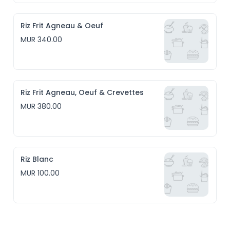
Riz Frit Agneau & Oeuf
MUR 340.00
Riz Frit Agneau, Oeuf & Crevettes
MUR 380.00
Riz Blanc
MUR 100.00