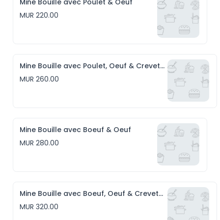
Mine Bouille avec Poulet & Oeuf
MUR 220.00
Mine Bouille avec Poulet, Oeuf & Crevettes
MUR 260.00
Mine Bouille avec Boeuf & Oeuf
MUR 280.00
Mine Bouille avec Boeuf, Oeuf & Crevettes
MUR 320.00