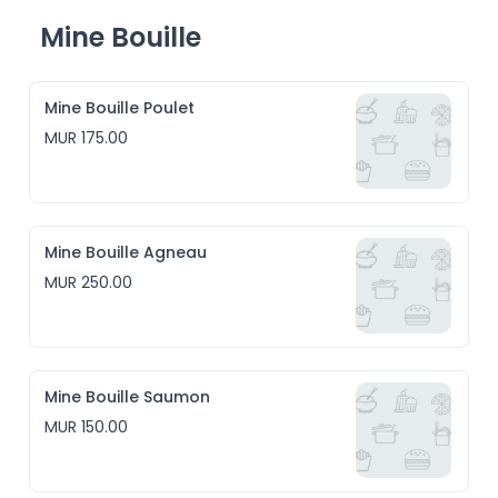
Mine Bouille
Mine Bouille Poulet
MUR 175.00
Mine Bouille Agneau
MUR 250.00
Mine Bouille Saumon
MUR 150.00