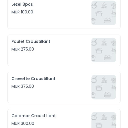
Lezel 3pcs
MUR 100.00
Poulet Croustillant
MUR 275.00
Crevette Croustillant
MUR 375.00
Calamar Croustillant
MUR 300.00