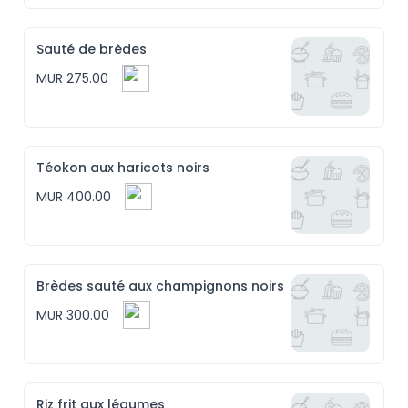
Sauté de brèdes
MUR 275.00
Téokon aux haricots noirs
MUR 400.00
Brèdes sauté aux champignons noirs
MUR 300.00
Riz frit aux légumes