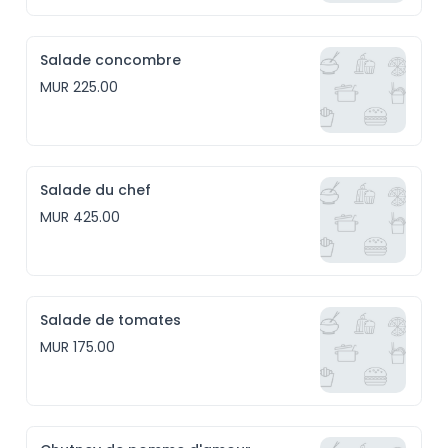
Salade concombre
MUR 225.00
Salade du chef
MUR 425.00
Salade de tomates
MUR 175.00