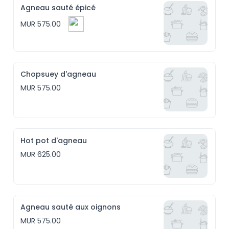
Agneau sauté épicé
MUR 575.00
Chopsuey d'agneau
MUR 575.00
Hot pot d'agneau
MUR 625.00
Agneau sauté aux oignons
MUR 575.00