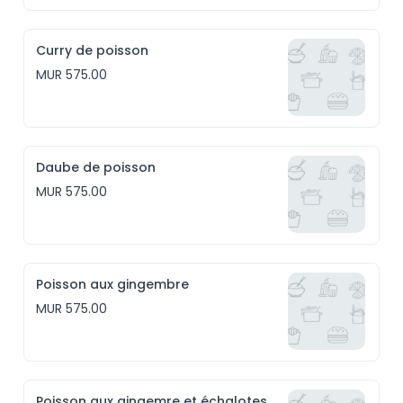
Curry de poisson
MUR 575.00
Daube de poisson
MUR 575.00
Poisson aux gingembre
MUR 575.00
Poisson aux gingemre et échalotes