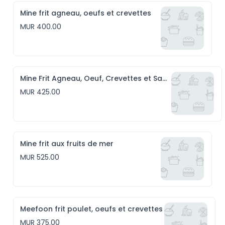
Mine frit agneau, oeufs et crevettes
MUR 400.00
Mine Frit Agneau, Oeuf, Crevettes et Saucisses
MUR 425.00
Mine frit aux fruits de mer
MUR 525.00
Meefoon frit poulet, oeufs et crevettes
MUR 375.00