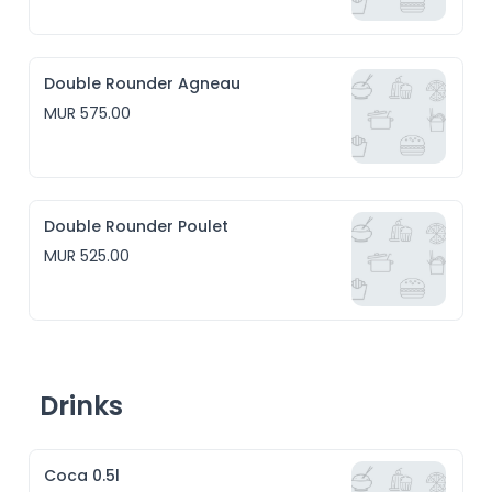
Double Rounder Agneau
MUR 575.00
Double Rounder Poulet
MUR 525.00
Drinks
Coca 0.5l