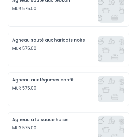
Agneau sauté aux téokon
MUR 575.00
Agneau sauté aux haricots noirs
MUR 575.00
Agneau aux légumes confit
MUR 575.00
Agneau à la sauce hoisin
MUR 575.00