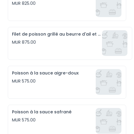
MUR 825.00
Filet de poisson grillé au beurre d'ail et riz persillé
MUR 875.00
Poisson à la sauce aigre-doux
MUR 575.00
Poisson à la sauce safrané
MUR 575.00