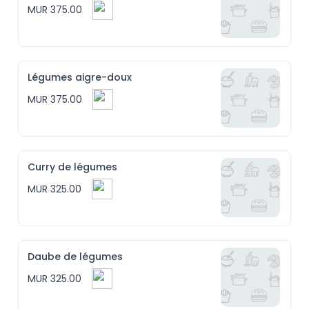
MUR 375.00
Légumes aigre-doux
MUR 375.00
Curry de légumes
MUR 325.00
Daube de légumes
MUR 325.00