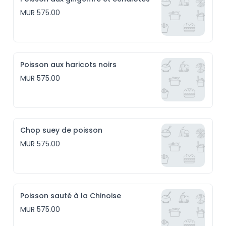
MUR 575.00
Poisson aux haricots noirs
MUR 575.00
Chop suey de poisson
MUR 575.00
Poisson sauté à la Chinoise
MUR 575.00