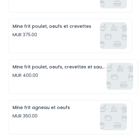
Mine frit poulet, oeufs et crevettes
MUR 375.00
Mine frit poulet, oeufs, crevettes et saucisses
MUR 400.00
Mine frit agneau et oeufs
MUR 360.00