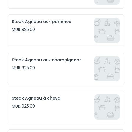
Steak Agneau aux pommes
MUR 925.00
Steak Agneau aux champignons
MUR 925.00
Steak Agneau à cheval
MUR 925.00