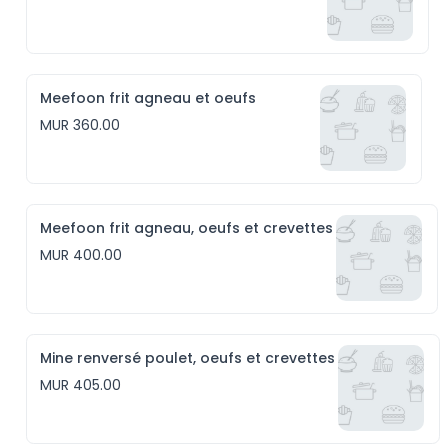
Meefoon frit agneau et oeufs
MUR 360.00
Meefoon frit agneau, oeufs et crevettes
MUR 400.00
Mine renversé poulet, oeufs et crevettes
MUR 405.00