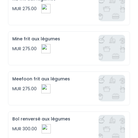
MUR 275.00
Mine frit aux légumes
MUR 275.00
Meefoon frit aux légumes
MUR 275.00
Bol renversé aux légumes
MUR 300.00