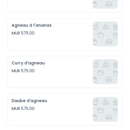
Agneau à l'ananas
MUR 575.00
Curry d'agneau
MUR 575.00
Daube d'agneau
MUR 575.00