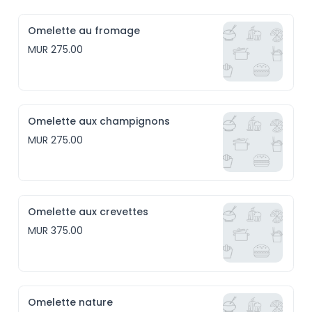
Omelette au fromage
MUR 275.00
Omelette aux champignons
MUR 275.00
Omelette aux crevettes
MUR 375.00
Omelette nature