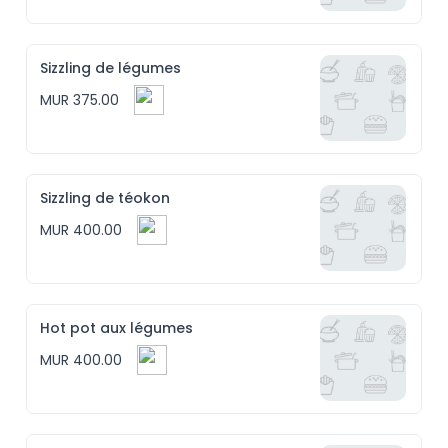
Sizzling de légumes
MUR 375.00
Sizzling de téokon
MUR 400.00
Hot pot aux légumes
MUR 400.00