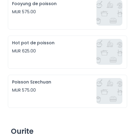
Fooyung de poisson
MUR 575.00
Hot pot de poisson
MUR 625.00
Poisson Szechuan
MUR 575.00
Ourite