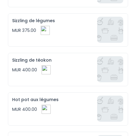
Sizzling de légumes
MUR 375.00
Sizzling de téokon
MUR 400.00
Hot pot aux légumes
MUR 400.00