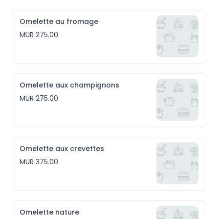
Omelette au fromage
MUR 275.00
Omelette aux champignons
MUR 275.00
Omelette aux crevettes
MUR 375.00
Omelette nature