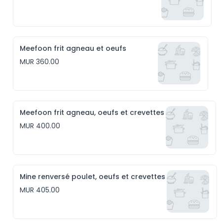
Meefoon frit agneau et oeufs
MUR 360.00
Meefoon frit agneau, oeufs et crevettes
MUR 400.00
Mine renversé poulet, oeufs et crevettes
MUR 405.00