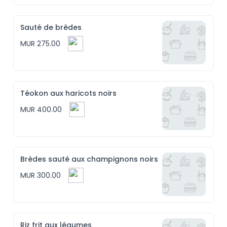
Sauté de brèdes
MUR 275.00
Téokon aux haricots noirs
MUR 400.00
Brèdes sauté aux champignons noirs
MUR 300.00
Riz frit aux légumes