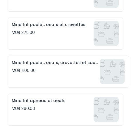
Mine frit poulet, oeufs et crevettes
MUR 375.00
Mine frit poulet, oeufs, crevettes et saucisses
MUR 400.00
Mine frit agneau et oeufs
MUR 360.00