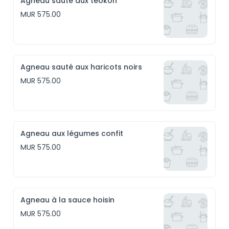
Agneau sauté aux téokon
MUR 575.00
Agneau sauté aux haricots noirs
MUR 575.00
Agneau aux légumes confit
MUR 575.00
Agneau à la sauce hoisin
MUR 575.00