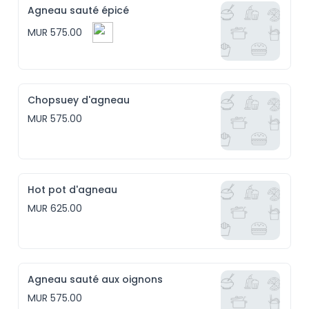
Agneau sauté épicé
MUR 575.00
Chopsuey d'agneau
MUR 575.00
Hot pot d'agneau
MUR 625.00
Agneau sauté aux oignons
MUR 575.00