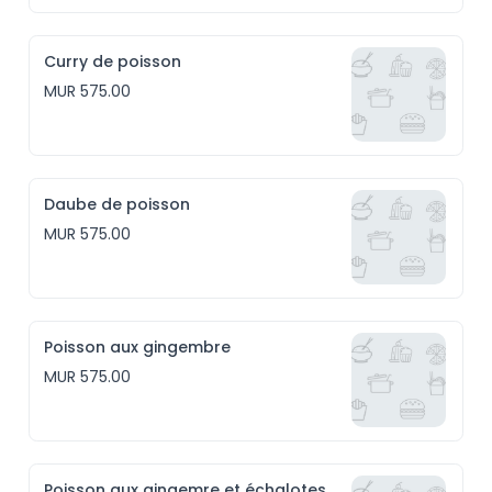
Curry de poisson
MUR 575.00
Daube de poisson
MUR 575.00
Poisson aux gingembre
MUR 575.00
Poisson aux gingemre et échalotes