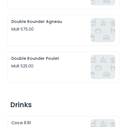
Double Rounder Agneau
MUR 575.00
Double Rounder Poulet
MUR 525.00
Drinks
Coca 0.5l