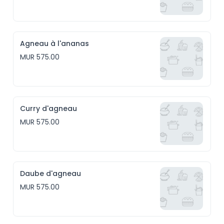
Agneau à l'ananas
MUR 575.00
Curry d'agneau
MUR 575.00
Daube d'agneau
MUR 575.00