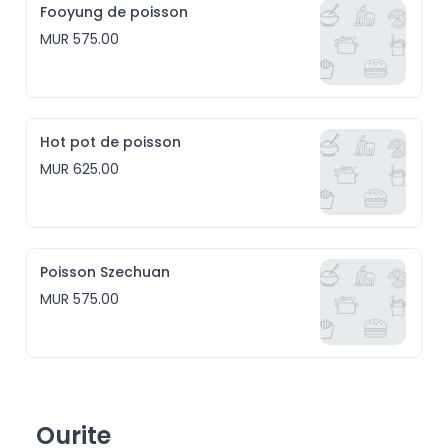
Fooyung de poisson
MUR 575.00
Hot pot de poisson
MUR 625.00
Poisson Szechuan
MUR 575.00
Ourite