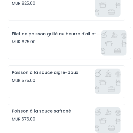
MUR 825.00
Filet de poisson grillé au beurre d'ail et riz persillé
MUR 875.00
Poisson à la sauce aigre-doux
MUR 575.00
Poisson à la sauce safrané
MUR 575.00