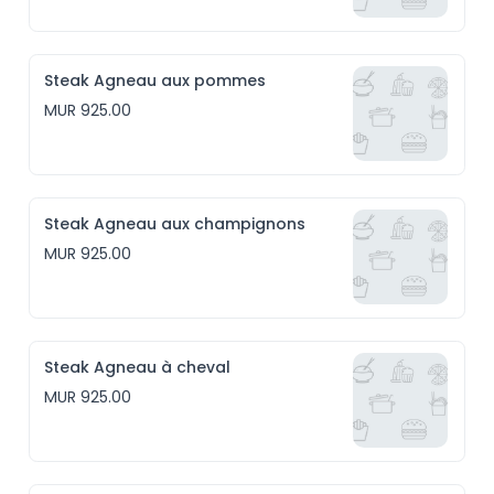
Steak Agneau aux pommes
MUR 925.00
Steak Agneau aux champignons
MUR 925.00
Steak Agneau à cheval
MUR 925.00