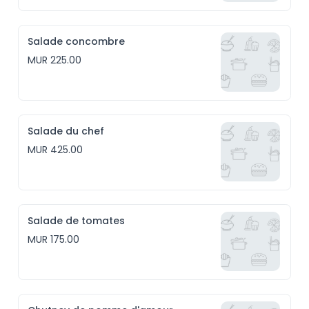
Salade concombre
MUR 225.00
Salade du chef
MUR 425.00
Salade de tomates
MUR 175.00