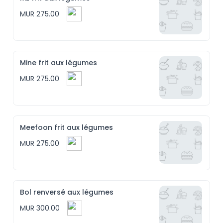
MUR 275.00
Mine frit aux légumes
MUR 275.00
Meefoon frit aux légumes
MUR 275.00
Bol renversé aux légumes
MUR 300.00