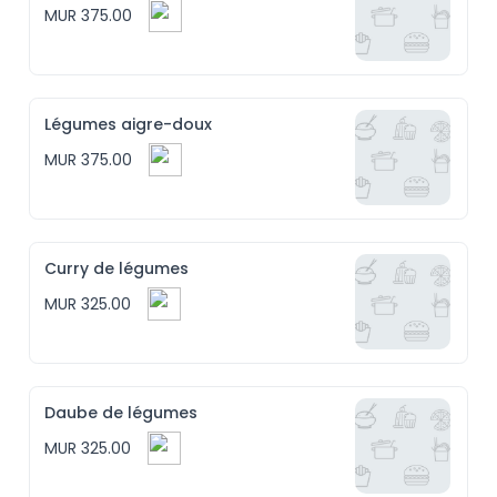
MUR 375.00
Légumes aigre-doux
MUR 375.00
Curry de légumes
MUR 325.00
Daube de légumes
MUR 325.00