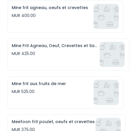
Mine frit agneau, oeufs et crevettes
MUR 400.00
Mine Frit Agneau, Oeuf, Crevettes et Saucisses
MUR 425.00
Mine frit aux fruits de mer
MUR 525.00
Meefoon frit poulet, oeufs et crevettes
MUR 375.00