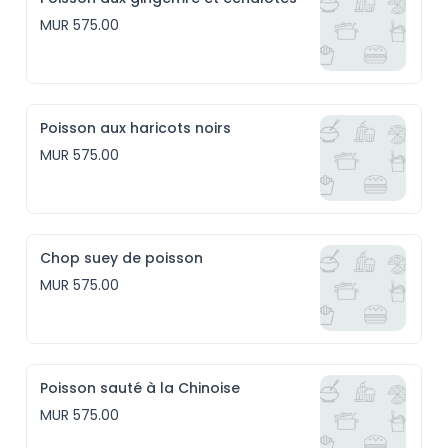
MUR 575.00
Poisson aux haricots noirs
MUR 575.00
Chop suey de poisson
MUR 575.00
Poisson sauté à la Chinoise
MUR 575.00