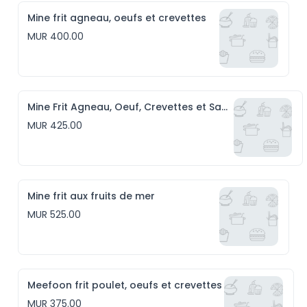
Mine frit agneau, oeufs et crevettes
MUR 400.00
Mine Frit Agneau, Oeuf, Crevettes et Saucisses
MUR 425.00
Mine frit aux fruits de mer
MUR 525.00
Meefoon frit poulet, oeufs et crevettes
MUR 375.00