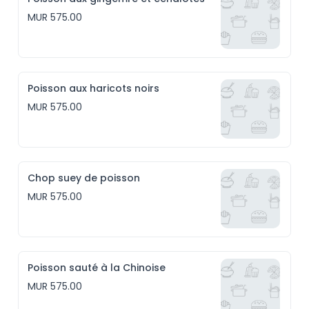
MUR 575.00
Poisson aux haricots noirs
MUR 575.00
Chop suey de poisson
MUR 575.00
Poisson sauté à la Chinoise
MUR 575.00