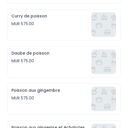
Curry de poisson
MUR 575.00
Daube de poisson
MUR 575.00
Poisson aux gingembre
MUR 575.00
Poisson aux gingemre et échalotes