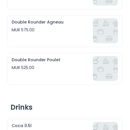
Double Rounder Agneau
MUR 575.00
Double Rounder Poulet
MUR 525.00
Drinks
Coca 0.5l