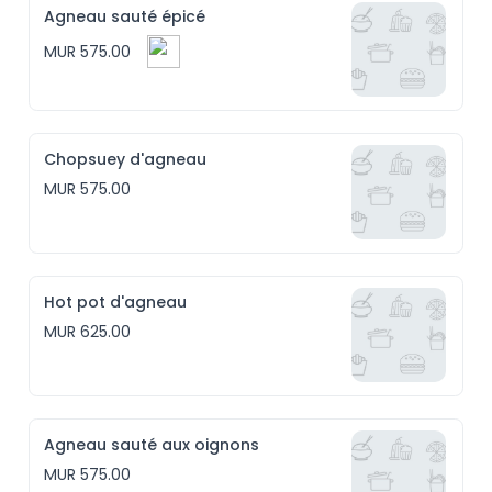
Agneau sauté épicé
MUR 575.00
Chopsuey d'agneau
MUR 575.00
Hot pot d'agneau
MUR 625.00
Agneau sauté aux oignons
MUR 575.00