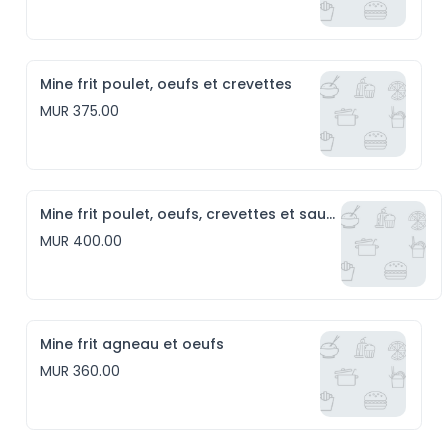
Mine frit poulet, oeufs et crevettes
MUR 375.00
Mine frit poulet, oeufs, crevettes et saucisses
MUR 400.00
Mine frit agneau et oeufs
MUR 360.00