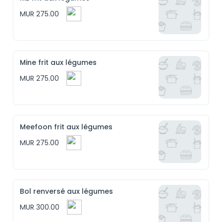
MUR 275.00
Mine frit aux légumes
MUR 275.00
Meefoon frit aux légumes
MUR 275.00
Bol renversé aux légumes
MUR 300.00