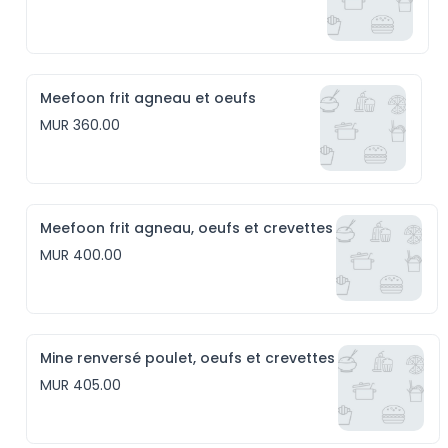
Meefoon frit agneau et oeufs
MUR 360.00
Meefoon frit agneau, oeufs et crevettes
MUR 400.00
Mine renversé poulet, oeufs et crevettes
MUR 405.00