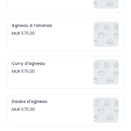
Agneau à l'ananas
MUR 575.00
Curry d'agneau
MUR 575.00
Daube d'agneau
MUR 575.00