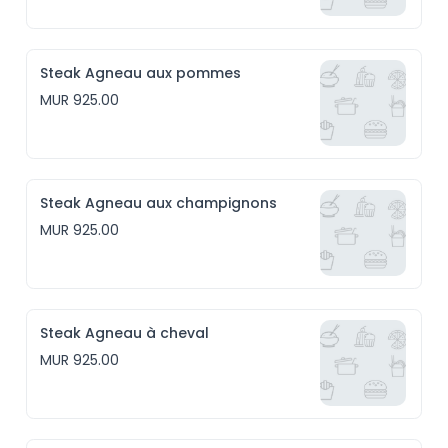
Steak Agneau aux pommes
MUR 925.00
Steak Agneau aux champignons
MUR 925.00
Steak Agneau à cheval
MUR 925.00