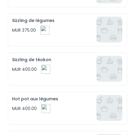
Sizzling de légumes
MUR 375.00
Sizzling de téokon
MUR 400.00
Hot pot aux légumes
MUR 400.00