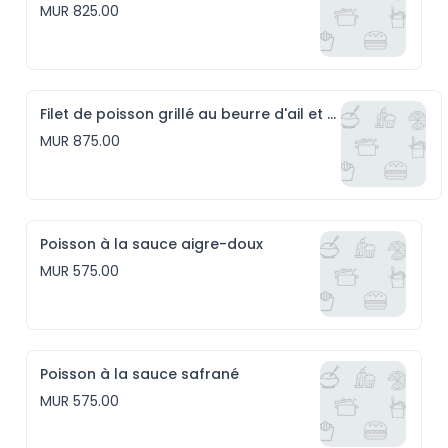
MUR 825.00
Filet de poisson grillé au beurre d'ail et riz persillé
MUR 875.00
Poisson à la sauce aigre-doux
MUR 575.00
Poisson à la sauce safrané
MUR 575.00