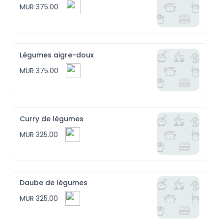
MUR 375.00
Légumes aigre-doux
MUR 375.00
Curry de légumes
MUR 325.00
Daube de légumes
MUR 325.00