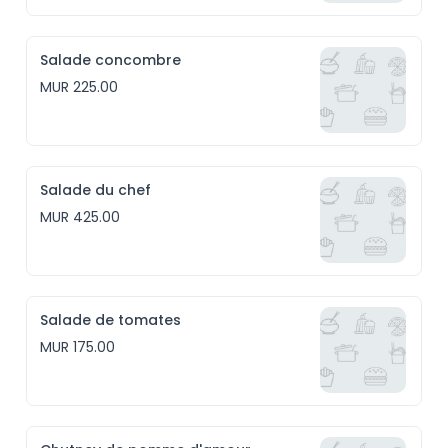
Salade concombre
MUR 225.00
Salade du chef
MUR 425.00
Salade de tomates
MUR 175.00