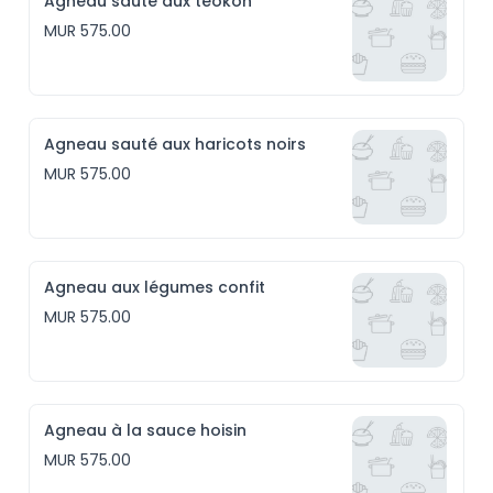
Agneau sauté aux téokon
MUR 575.00
Agneau sauté aux haricots noirs
MUR 575.00
Agneau aux légumes confit
MUR 575.00
Agneau à la sauce hoisin
MUR 575.00