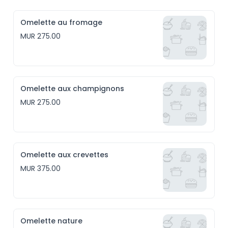
Omelette au fromage
MUR 275.00
Omelette aux champignons
MUR 275.00
Omelette aux crevettes
MUR 375.00
Omelette nature