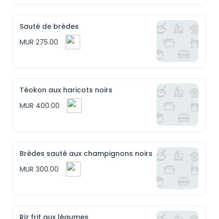
Sauté de brèdes
MUR 275.00
Téokon aux haricots noirs
MUR 400.00
Brèdes sauté aux champignons noirs
MUR 300.00
Riz frit aux légumes