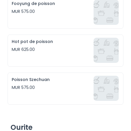
Fooyung de poisson
MUR 575.00
Hot pot de poisson
MUR 625.00
Poisson Szechuan
MUR 575.00
Ourite