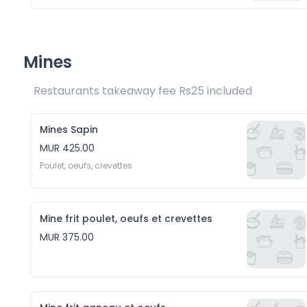
Mines
Restaurants takeaway fee Rs25 included 
Mines Sapin
MUR 425.00
Poulet, oeufs, crevettes
Mine frit poulet, oeufs et crevettes
MUR 375.00