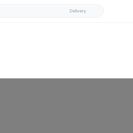
Delivery