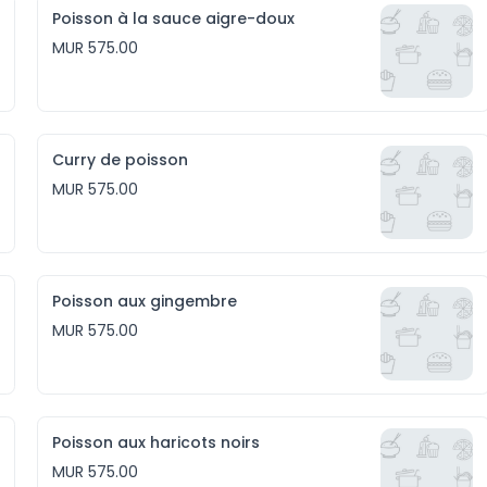
Poisson à la sauce aigre-doux
MUR 575.00
Curry de poisson
MUR 575.00
Poisson aux gingembre
MUR 575.00
Poisson aux haricots noirs
MUR 575.00