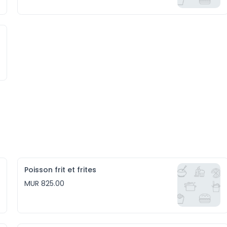
Poisson frit et frites
MUR 825.00