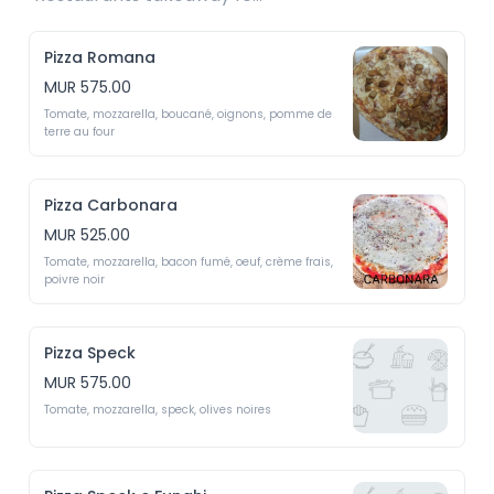
Pizza Romana
MUR 575.00
Tomate, mozzarella, boucané, oignons, pomme de 
terre au four
Pizza Carbonara
MUR 525.00
Tomate, mozzarella, bacon fumé, oeuf, crème frais, 
poivre noir
Pizza Speck
MUR 575.00
Tomate, mozzarella, speck, olives noires