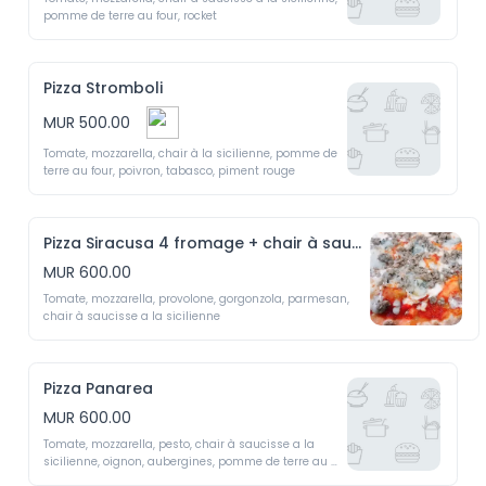
pomme de terre au four, rocket
Pizza Stromboli
MUR 500.00
Tomate, mozzarella, chair à la sicilienne, pomme de 
terre au four, poivron, tabasco, piment rouge 
Pizza Siracusa 4 fromage + chair à saucisse
MUR 600.00
Tomate, mozzarella, provolone, gorgonzola, parmesan, 
chair à saucisse a la sicilienne
Pizza Panarea
MUR 600.00
Tomate, mozzarella, pesto, chair à saucisse a la 
sicilienne, oignon, aubergines, pomme de terre au 
four, olive noir 