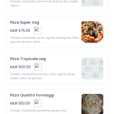
Tomate, mozzarella, pomme de terre au four, rocket, 
oignon
Pizza Super Veg
MUR 575.00
Tomate, mozzarella, pesto, oignon, aubergines frites, 
pomme de terre, olives  
Pizza Tropicale veg
MUR 500.00
Tomate, mozzarella, ananas, maïs, oignon, olives 
noires, coeur de palmier 
Pizza Quattro Formaggi
MUR 550.00
Tomate, mozzarella, provolone, gorgonzola, 