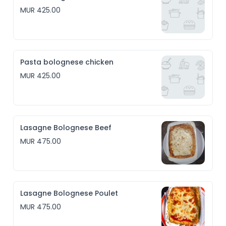
MUR 425.00
Pasta bolognese chicken
MUR 425.00
Lasagne Bolognese Beef
MUR 475.00
Lasagne Bolognese Poulet
MUR 475.00