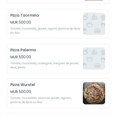
Pizza Taormina
MUR 500.00
Tomate, mozzarella, poulet, oignon, pomme de terre 
au four
Pizza Palermo
MUR 500.00
Tomate, mozzarella, aubergine, merguez de poulet, 
oeuf,, pesto
Pizza Wurstel
MUR 500.00
Tomate, mozzarella, saucisse poulet, oignons, 
pomme de terre au four