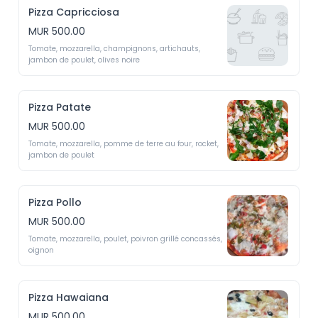
Pizza Capricciosa
MUR 500.00
Tomate, mozzarella, champignons, artichauts, 
jambon de poulet, olives noire
Pizza Patate
MUR 500.00
Tomate, mozzarella, pomme de terre au four, rocket, 
jambon de poulet 
Pizza Pollo
MUR 500.00
Tomate, mozzarella, poulet, poivron grillé concassés, 
oignon
Pizza Hawaiana
MUR 500.00