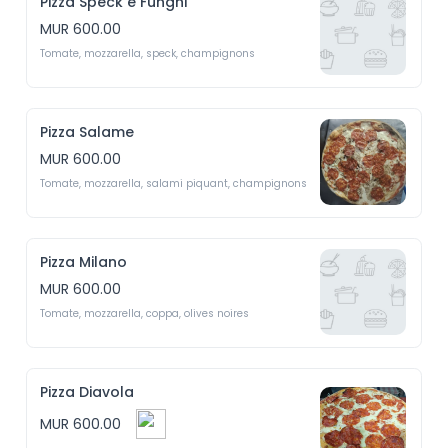
Pizza Speck e Funghi
MUR 600.00
Tomate, mozzarella, speck, champignons 
Pizza Salame
MUR 600.00
Tomate, mozzarella, salami piquant, champignons 
Pizza Milano
MUR 600.00
Tomate, mozzarella, coppa, olives noires 
Pizza Diavola
MUR 600.00