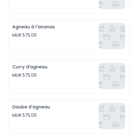
Agneau à l'ananas
MUR 575.00
Curry d'agneau
MUR 575.00
Daube d'agneau
MUR 575.00