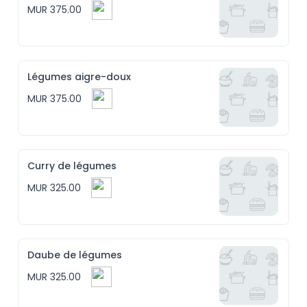
MUR 375.00
Légumes aigre-doux
MUR 375.00
Curry de légumes
MUR 325.00
Daube de légumes
MUR 325.00