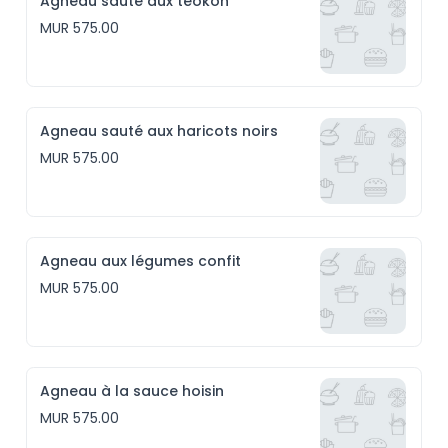
Agneau sauté aux téokon
MUR 575.00
Agneau sauté aux haricots noirs
MUR 575.00
Agneau aux légumes confit
MUR 575.00
Agneau à la sauce hoisin
MUR 575.00