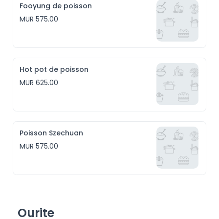
Fooyung de poisson
MUR 575.00
Hot pot de poisson
MUR 625.00
Poisson Szechuan
MUR 575.00
Ourite