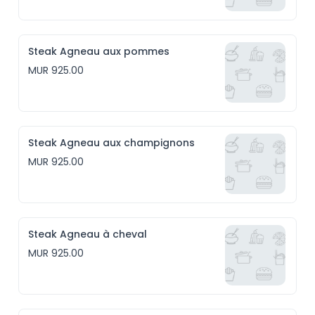
Steak Agneau aux pommes
MUR 925.00
Steak Agneau aux champignons
MUR 925.00
Steak Agneau à cheval
MUR 925.00