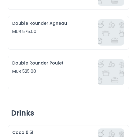
Double Rounder Agneau
MUR 575.00
Double Rounder Poulet
MUR 525.00
Drinks
Coca 0.5l