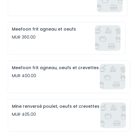
Meefoon frit agneau et oeufs
MUR 360.00
Meefoon frit agneau, oeufs et crevettes
MUR 400.00
Mine renversé poulet, oeufs et crevettes
MUR 405.00