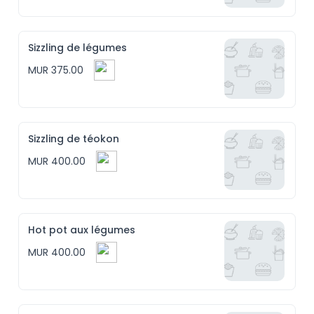
Sizzling de légumes
MUR 375.00
Sizzling de téokon
MUR 400.00
Hot pot aux légumes
MUR 400.00