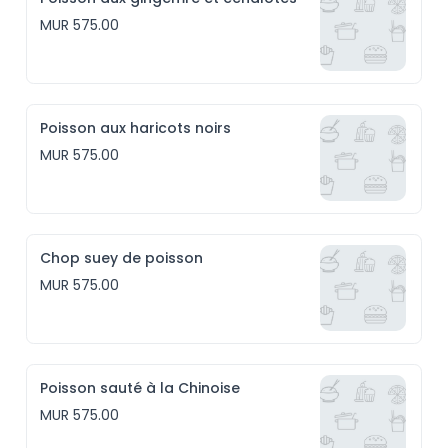
MUR 575.00
Poisson aux haricots noirs
MUR 575.00
Chop suey de poisson
MUR 575.00
Poisson sauté à la Chinoise
MUR 575.00