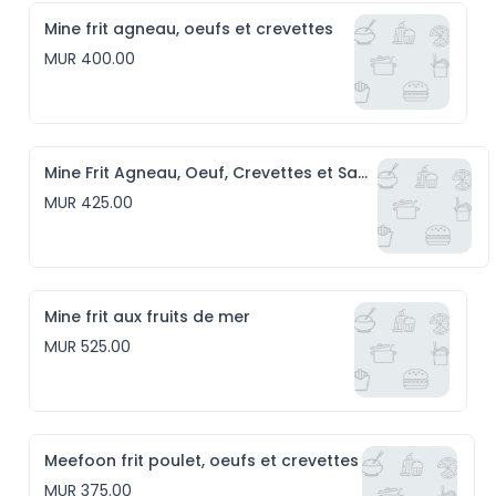
Mine frit agneau, oeufs et crevettes
MUR 400.00
Mine Frit Agneau, Oeuf, Crevettes et Saucisses
MUR 425.00
Mine frit aux fruits de mer
MUR 525.00
Meefoon frit poulet, oeufs et crevettes
MUR 375.00