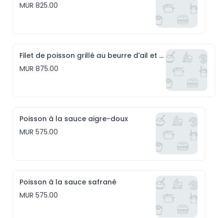
MUR 825.00
Filet de poisson grillé au beurre d'ail et riz persillé
MUR 875.00
Poisson à la sauce aigre-doux
MUR 575.00
Poisson à la sauce safrané
MUR 575.00