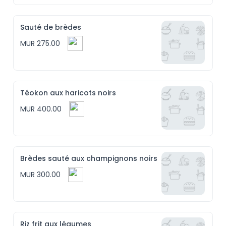
Sauté de brèdes
MUR 275.00
Téokon aux haricots noirs
MUR 400.00
Brèdes sauté aux champignons noirs
MUR 300.00
Riz frit aux légumes