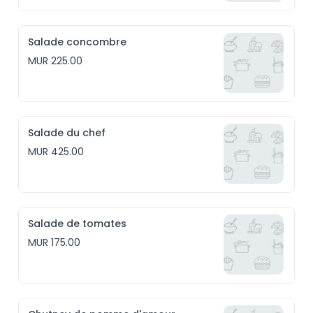
Salade concombre
MUR 225.00
Salade du chef
MUR 425.00
Salade de tomates
MUR 175.00