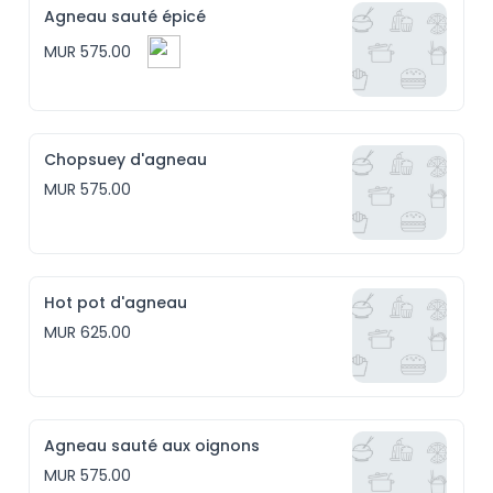
Agneau sauté épicé
MUR 575.00
Chopsuey d'agneau
MUR 575.00
Hot pot d'agneau
MUR 625.00
Agneau sauté aux oignons
MUR 575.00