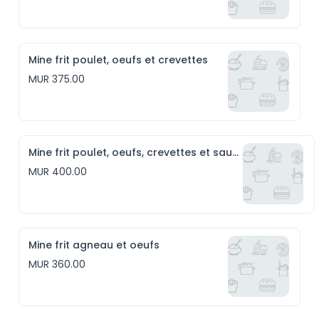
Mine frit poulet, oeufs et crevettes
MUR 375.00
Mine frit poulet, oeufs, crevettes et saucisses
MUR 400.00
Mine frit agneau et oeufs
MUR 360.00