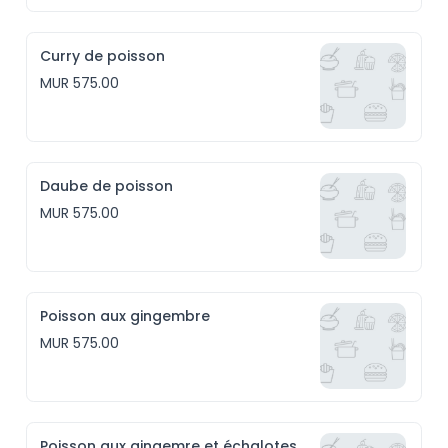
Curry de poisson
MUR 575.00
Daube de poisson
MUR 575.00
Poisson aux gingembre
MUR 575.00
Poisson aux gingemre et échalotes