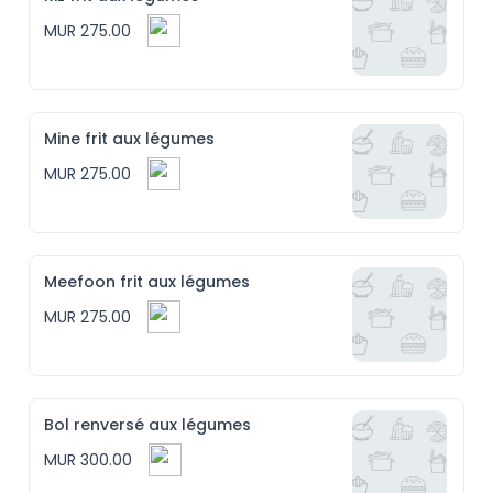
MUR 275.00
Mine frit aux légumes
MUR 275.00
Meefoon frit aux légumes
MUR 275.00
Bol renversé aux légumes
MUR 300.00