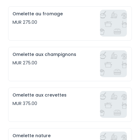
Omelette au fromage
MUR 275.00
Omelette aux champignons
MUR 275.00
Omelette aux crevettes
MUR 375.00
Omelette nature